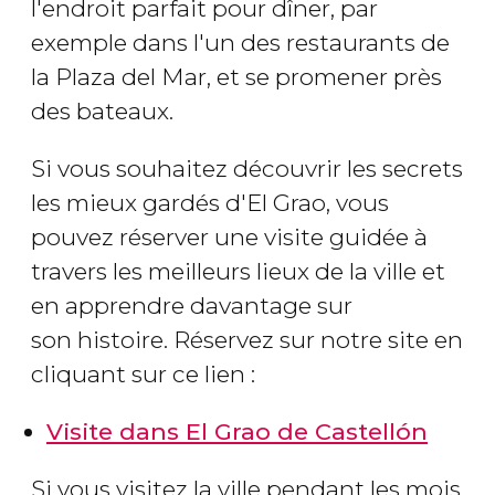
l'endroit parfait pour dîner, par
exemple dans l'un des restaurants de
la Plaza del Mar, et se promener près
des bateaux.
Si vous souhaitez découvrir les secrets
les mieux gardés d'El Grao, vous
pouvez réserver une visite guidée à
travers les meilleurs lieux de la ville et
en apprendre davantage sur
son histoire. Réservez sur notre site en
cliquant sur ce lien :
Visite dans El Grao de Castellón
Si vous visitez la ville pendant les mois