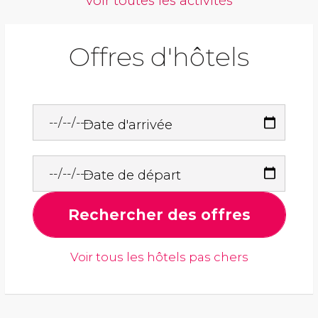
voir toutes les activités
Offres d'hôtels
Date d'arrivée
Date de départ
Rechercher des offres
Voir tous les hôtels pas chers