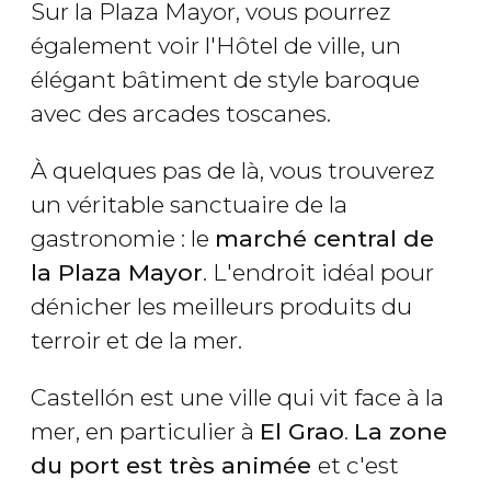
Sur la Plaza Mayor, vous pourrez
également voir l'Hôtel de ville, un
élégant bâtiment de style baroque
avec des arcades toscanes.
À quelques pas de là, vous trouverez
un véritable sanctuaire de la
gastronomie : le
marché central de
la Plaza Mayor
. L'endroit idéal pour
dénicher les meilleurs produits du
terroir et de la mer.
Castellón est une ville qui vit face à la
mer, en particulier à
El Grao
.
La zone
du port est très animée
et c'est