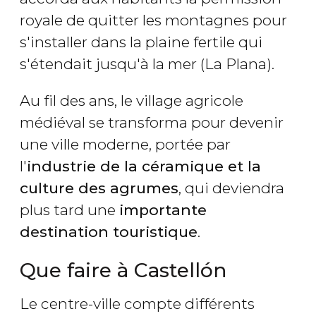
royale de quitter les montagnes pour
s'installer dans la plaine fertile qui
s'étendait jusqu'à la mer (La Plana).
Au fil des ans, le village agricole
médiéval se transforma pour devenir
une ville moderne, portée par
l'
industrie de la céramique et la
culture des agrumes
, qui deviendra
plus tard une
importante
destination touristique
.
Que faire à Castellón
Le centre-ville compte différents