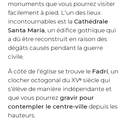
monuments que vous pourrez visiter
facilement à pied. L'un des lieux
incontournables est la
Cathédrale
Santa María
, un édifice gothique qui
a dû être reconstruit en raison des
dégâts causés pendant la guerre
civile.
À côté de l'église se trouve le
Fadrí
, un
clocher octogonal du XVᵉ siècle qui
s'élève de manière indépendante et
que vous pourrez
gravir pour
contempler le centre-ville
depuis les
hauteurs.