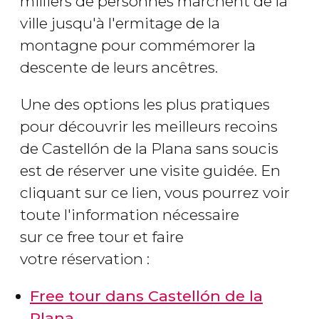
milliers de personnes marchent de la
ville jusqu'à l'ermitage de la
montagne pour commémorer la
descente de leurs ancêtres.
Une des options les plus pratiques
pour découvrir les meilleurs recoins
de Castellón de la Plana sans soucis
est de réserver une visite guidée. En
cliquant sur ce lien, vous pourrez voir
toute l'information nécessaire
sur ce free tour et faire
votre réservation :
Free tour dans Castellón de la
Plana