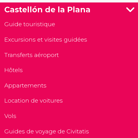
Castellón de la Plana
Guide touristique
Excursions et visites guidées
Transferts aéroport
Hôtels
Appartements
Location de voitures
Vols
Guides de voyage de Civitatis