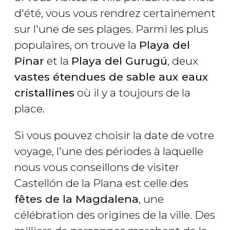
d'été, vous vous rendrez certainement
sur l'une de ses plages. Parmi les plus
populaires, on trouve la
Playa del
Pinar
et la
Playa del Gurugú
, deux
vastes étendues de sable aux eaux
cristallines
où il y a toujours de la
place.
Si vous pouvez choisir la date de votre
voyage, l'une des périodes à laquelle
nous vous conseillons de visiter
Castellón de la Plana est celle des
fêtes de la Magdalena
, une
célébration des origines de la ville. Des