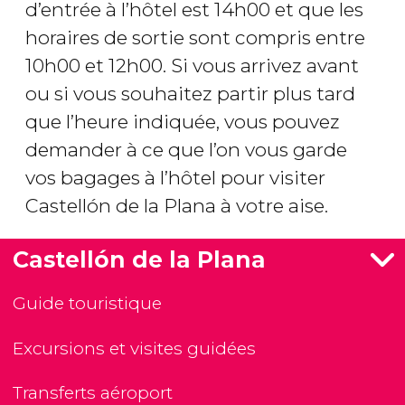
d’entrée à l’hôtel est 14h00 et que les
horaires de sortie sont compris entre
10h00 et 12h00. Si vous arrivez avant
ou si vous souhaitez partir plus tard
que l’heure indiquée, vous pouvez
demander à ce que l’on vous garde
vos bagages à l’hôtel pour visiter
Castellón de la Plana à votre aise.
Castellón de la Plana
Guide touristique
Excursions et visites guidées
Transferts aéroport