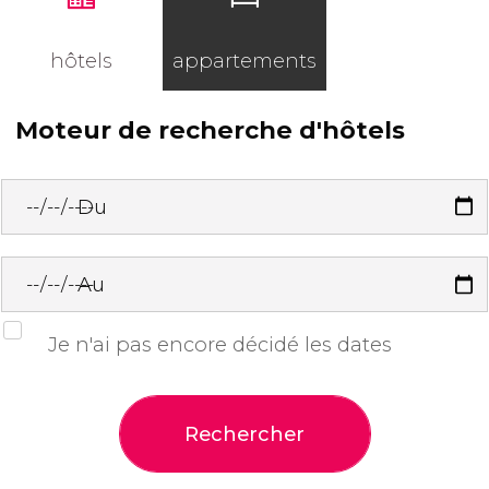
hôtels
appartements
Moteur de recherche d'hôtels
Du
Au
Je n'ai pas encore décidé les dates
Rechercher