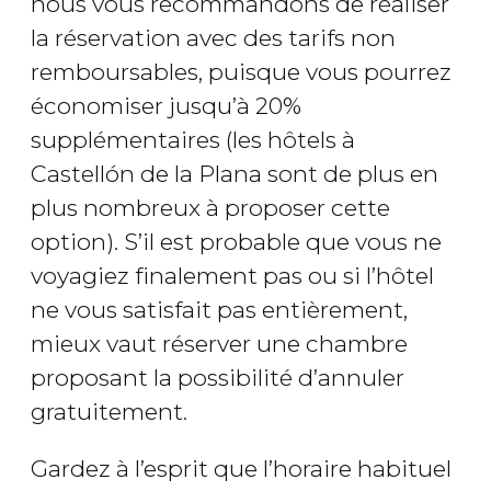
nous vous recommandons de réaliser
la réservation avec des tarifs non
remboursables, puisque vous pourrez
économiser jusqu’à 20%
supplémentaires (les hôtels à
Castellón de la Plana sont de plus en
plus nombreux à proposer cette
option). S’il est probable que vous ne
voyagiez finalement pas ou si l’hôtel
ne vous satisfait pas entièrement,
mieux vaut réserver une chambre
proposant la possibilité d’annuler
gratuitement.
Gardez à l’esprit que l’horaire habituel