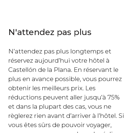
N'attendez pas plus
N’attendez pas plus longtemps et
réservez aujourd’hui votre hôtel à
Castellón de la Plana. En réservant le
plus en avance possible, vous pourrez
obtenir les meilleurs prix. Les
réductions peuvent aller jusqu’à 75%
et dans la plupart des cas, vous ne
règlerez rien avant d’arriver à l’hôtel. Si
vous êtes sûrs de pouvoir voyager,