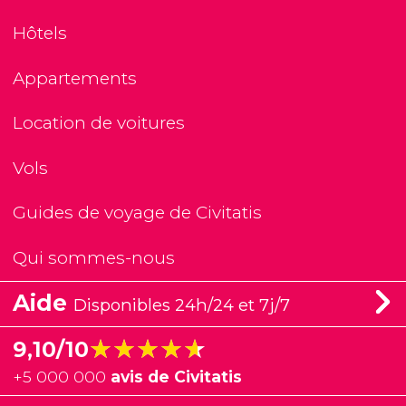
Hôtels
Appartements
Location de voitures
Vols
Guides de voyage de Civitatis
Qui sommes-nous
Aide
Disponibles 24h/24 et 7j/7
★★★★★
★★★★★
9,10/10
+
5 000 000
avis de Civitatis